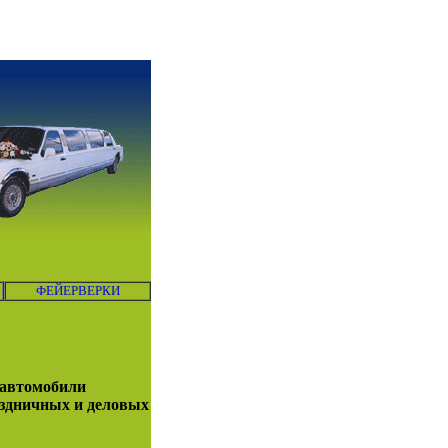
ФЕЙЕРВЕРКИ
автомобили
аздничных и деловых