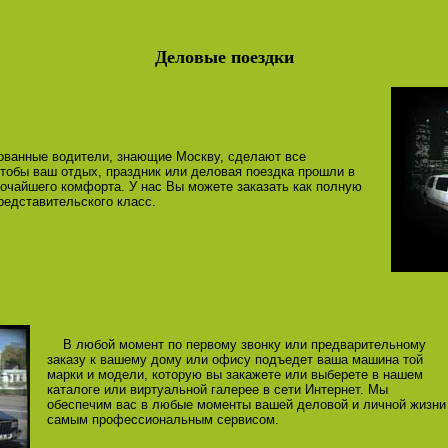
Деловые поездки
анные водители, знающие Москву, сделают все
тобы ваш отдых, праздник или деловая поездка прошли в
очайшего комфорта. У нас Вы можете заказать как полную
едставительского класс.
В любой момент по первому звонку или предварительному
заказу к вашему дому или офису подъедет ваша машина той
марки и модели, которую вы закажете или выберете в нашем
каталоге или виртуальной галерее в сети Интернет. Мы
обеспечим вас в любые моменты вашей деловой и личной жизни
самым профессиональным сервисом.